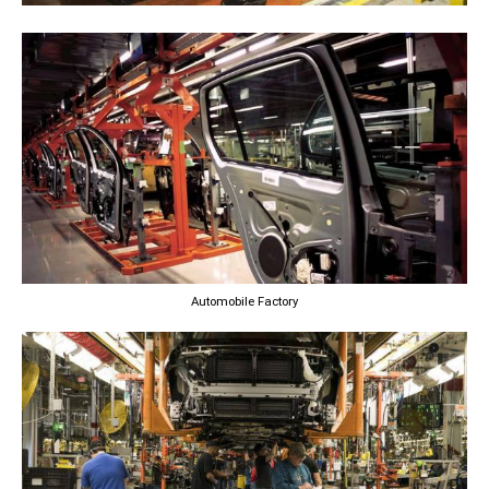
Automobile Factory