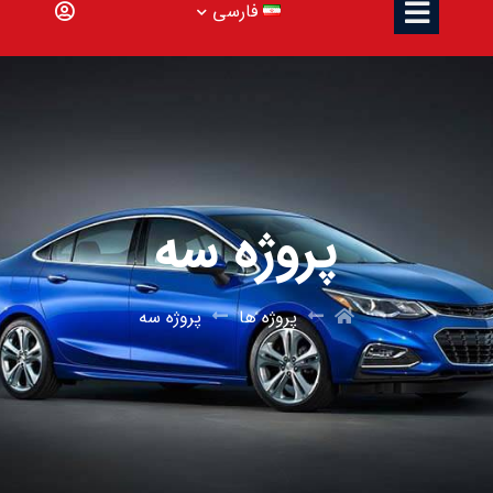
فارسی
پروژه سه
پروژه ها
پروژه سه