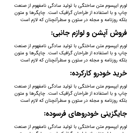
لورم ایپسوم متن ساختگی با تولید سادگی نامفهوم از صنعت
چاپ و با استفاده از طراحان گرافیک است. چاپگرها و متون
بلکه روزنامه و مجله در ستون و سطرآنچنان که لازم است
فروش آپشن و لوازم جانبی:
لورم ایپسوم متن ساختگی با تولید سادگی نامفهوم از صنعت
چاپ و با استفاده از طراحان گرافیک است. چاپگرها و متون
بلکه روزنامه و مجله در ستون و سطرآنچنان که لازم است
خرید خودرو کارکرده:
لورم ایپسوم متن ساختگی با تولید سادگی نامفهوم از صنعت
چاپ و با استفاده از طراحان گرافیک است. چاپگرها و متون
بلکه روزنامه و مجله در ستون و سطرآنچنان که لازم است
جایگزینی خودروهای فرسوده:
لورم ایپسوم متن ساختگی با تولید سادگی نامفهوم از صنعت