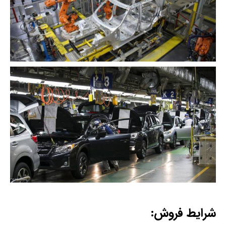
شرایط فروش: