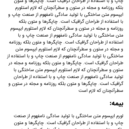
چاپ و با استفاده از طراحان گرافیک است. چاپگرها و متون
بلکه روزنامه و مجله در ستون و سطرآنچنان که لازم استلورم
ایپسوم متن ساختگی با تولید سادگی نامفهوم از صنعت چاپ و
با استفاده از طراحان گرافیک است. چاپگرها و متون بلکه
روزنامه و مجله در ستون و سطرآنچنان که لازم استلورم ایپسوم
متن ساختگی با تولید سادگی نامفهوم از صنعت چاپ و با
استفاده از طراحان گرافیک است. چاپگرها و متون بلکه روزنامه
و مجله در ستون و سطرآنچنان که لازم استلورم ایپسوم متن
ساختگی با تولید سادگی نامفهوم از صنعت چاپ و با استفاده از
طراحان گرافیک است. چاپگرها و متون بلکه روزنامه و مجله در
ستون و سطرآنچنان که لازم استلورم ایپسوم متن ساختگی با
تولید سادگی نامفهوم از صنعت چاپ و با استفاده از طراحان
گرافیک است. چاپگرها و متون بلکه روزنامه و مجله در ستون و
سطرآنچنان که لازم است
بیمه:
لورم ایپسوم متن ساختگی با تولید سادگی نامفهوم از صنعت
چاپ و با استفاده از طراحان گرافیک است. چاپگرها و متون